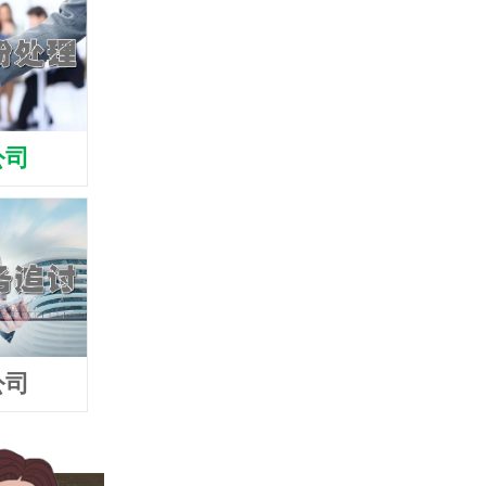
公司
公司