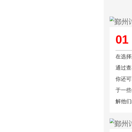
01
在选择
通过查
你还可
于一些
解他们