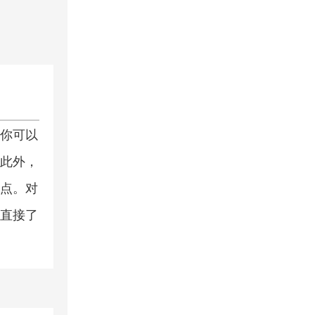
你可以
此外，
点。对
直接了