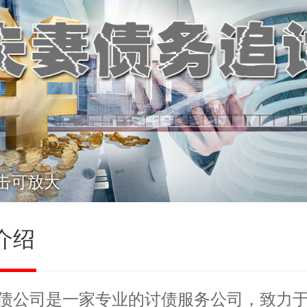
击可放大
介绍
债公司
是一家专业的讨债服务公司，致力