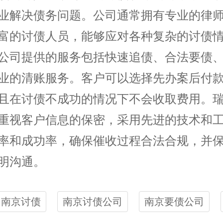
业解决债务问题。公司通常拥有专业的律
富的讨债人员，能够应对各种复杂的讨债
公司提供的服务包括快速追债、合法要债
业的清账服务。客户可以选择先办案后付
且在讨债不成功的情况下不会收取费用。
重视客户信息的保密，采用先进的技术和
率和成功率，确保催收过程合法合规，并
明沟通。
南京讨债
南京讨债公司
南京要债公司