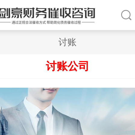
讨账
讨账公司