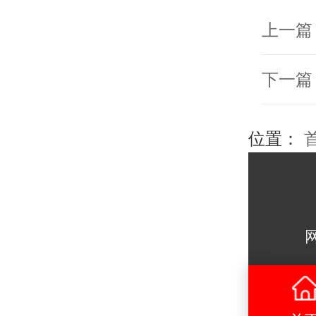
上一篇
下一篇
位置：