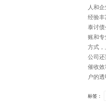
人和企
经验丰
泰讨债
账和专
方式，
公司还
催收效
户的透
标签：