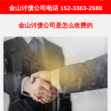
金山讨债公司电话 152-3363-2688
金山讨债公司是怎么收费的