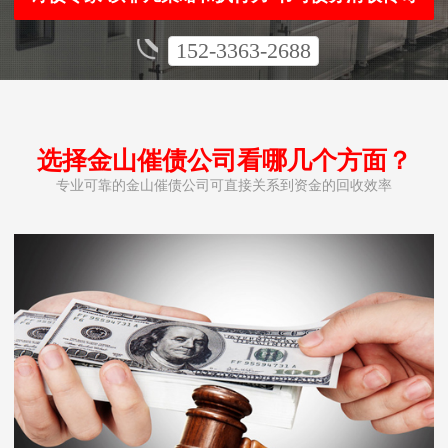
152-3363-2688
选择金山催债公司看哪几个方面？
专业可靠的金山催债公司可直接关系到资金的回收效率