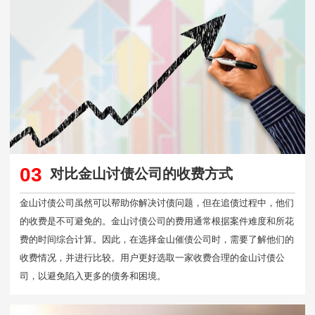
03
对比金山讨债公司的收费方式
金山讨债公司虽然可以帮助你解决讨债问题，但在追债过程中，他们
的收费是不可避免的。金山讨债公司的费用通常根据案件难度和所花
费的时间综合计算。因此，在选择金山催债公司时，需要了解他们的
收费情况，并进行比较。用户更好选取一家收费合理的金山讨债公
司，以避免陷入更多的债务和困境。