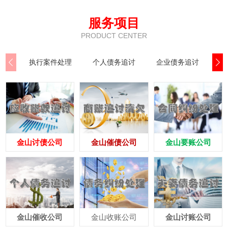
服务项目
PRODUCT CENTER
执行案件处理
个人债务追讨
企业债务追讨
商
金山讨债公司
金山催债公司
金山要账公司
金山催收公司
金山收账公司
金山讨账公司