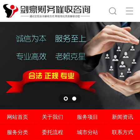
网站首页
关于我们
服务项目
新闻资讯
服务分类
委托流程
城市分站
联系方式