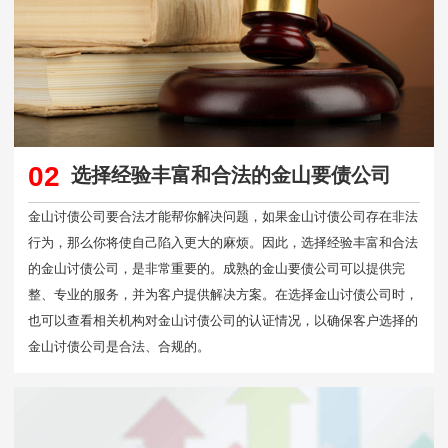
02
选择经验丰富和合法的金山要债公司
金山讨债公司要合法才能帮你解决问题，如果金山讨债公司存在非法
行为，那么你将使自己陷入更大的麻烦。因此，选择经验丰富和合法
的金山讨债公司，是非常重要的。成熟的金山要债公司可以提供完
整、专业的服务，并为客户提供解决方案。在选择金山讨债公司时，
也可以查看相关机构对金山讨债公司的认证情况，以确保客户选择的
金山讨债公司是合法、合规的。