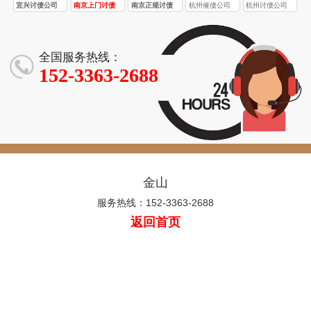
宜兴讨债公司
南京上门讨债
南京正规讨债
杭州催债公司
杭州讨债公司
服务
公司
全国服务热线：
152-3363-2688
金山
服务热线：152-3363-2688
返回首页