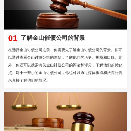
01
了解金山催债公司的背景
在选择金山讨债公司之前，你需要先了解金山讨债公司的背景。你可
以通过查看金山讨债公司的网站，了解他们的历史、规模和口碑。此
外，你还可以搜索有关金山讨债公司的评论和评分，了解他们的优缺
点。对于一些小的金山讨债公司，你也可以通过媒体报道和法院公告
来直接了解他们的情况。