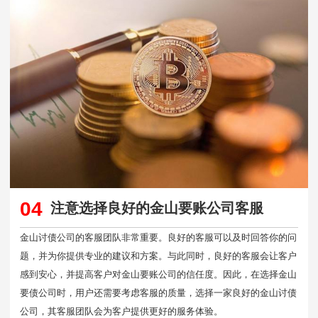
04
注意选择良好的金山要账公司客服
金山讨债公司的客服团队非常重要。良好的客服可以及时回答你的问
题，并为你提供专业的建议和方案。与此同时，良好的客服会让客户
感到安心，并提高客户对金山要账公司的信任度。因此，在选择金山
要债公司时，用户还需要考虑客服的质量，选择一家良好的金山讨债
公司，其客服团队会为客户提供更好的服务体验。