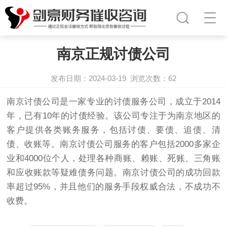
南京正规讨债公司
发布日期：2024-03-19
浏览次数：
62
南京讨债公司
是一家专业的讨债服务公司，成立于2014
年，已有10年的讨债经验。该公司专注于为南京地区的
客户提供各类账务服务，包括讨债、要债、追债、清
债、收账等。南京
讨债公司
服务的客户包括2000多家企
业和4000位个人，处理各种商账、赖账、死账、三角账
和应收账款等疑难债务问题。南京讨债公司的成功回款
率超过95%，并且他们的服务手段权威合法，不成功不
收费。