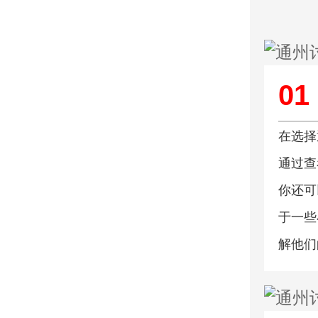
01
在选择
通过查
你还可
于一些
解他们