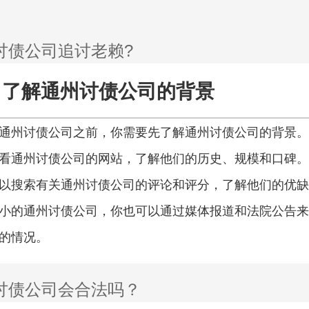
了解通州讨债公司的背景
通州讨债公司之前，你需要先了解通州讨债公司的背景。
看通州讨债公司的网站，了解他们的历史、规模和口碑。
以搜索有关通州讨债公司的评论和评分，了解他们的优缺
小的通州讨债公司，你也可以通过媒体报道和法院公告来
的情况。