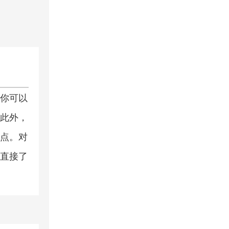
你可以
此外，
点。对
直接了