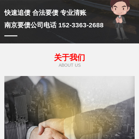
快速追债 合法要债 专业清账
南京要债公司电话 152-3363-2688
关于我们
ABOUT US