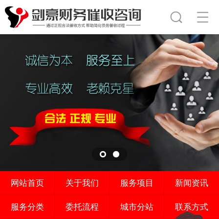
网站首页
关于我们
服务项目
新闻资讯
服务分类
委托流程
城市分站
联系方式