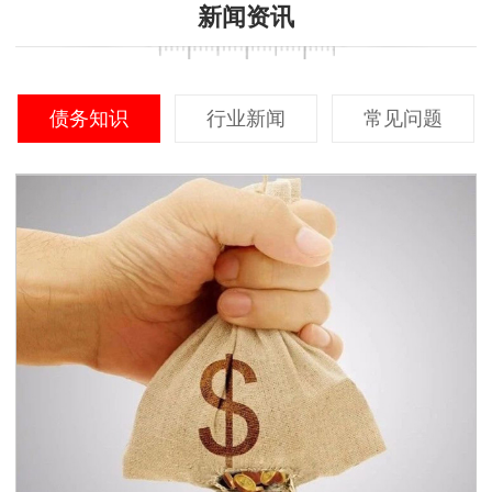
新闻资讯
债务知识
行业新闻
常见问题