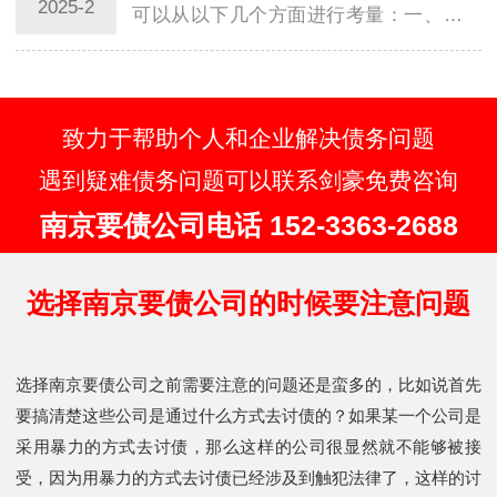
2025-2
可以从以下几个方面进行考量：一、核查
公司注册与营业执照首先，应核查济南讨
债公司是…
致力于帮助个人和企业解决债务问题
遇到疑难债务问题可以联系剑豪免费咨询
南京要债公司电话 152-3363-2688
选择南京要债公司的时候要注意问题
选择南京要债公司之前需要注意的问题还是蛮多的，比如说首先
要搞清楚这些公司是通过什么方式去讨债的？如果某一个公司是
采用暴力的方式去讨债，那么这样的公司很显然就不能够被接
受，因为用暴力的方式去讨债已经涉及到触犯法律了，这样的讨