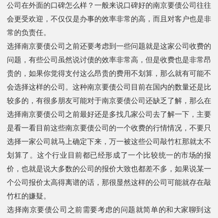
公司在外面的口碑怎么样？一般来说口碑好的南京要债公司往往
会更受欢迎，不仅仅是办事的效率非常的高，而且对客户也是非
常的负责任。
选择南京要债公司之前还要考虑到一些问题就是这家公司收费的
问题，有些公司虽然说讨债的效率非常高，但是收费也是非常昂
贵的，如果你觉得支付这么昂贵的费用不划算，那么就有可能不
会选择这样的公司。这种南京要债公司目前在国内的数量还是比
较多的，有很多朋友可能对于南京要债公司还缺乏了解，那么在
选择南京要债公司之前最好还是多找几家公司去了解一下，主要
是看一看目前这些南京要债公司的一个收费的行情情况，不要只
选择一家公司就马上确定下来，万一被这些公司敲竹杠那就太不
划算了。这个行业目前都已经形成了一个比较统一的市场的报
价，也就是说大多数的公司的报价大致也都差不多，如果说某一
个公司报价太高得离谱的话，那很显然这样的公司可能就存在敲
竹杠的嫌疑。
选择南京要债公司之前需要考虑的问题就简单的和大家聊到这