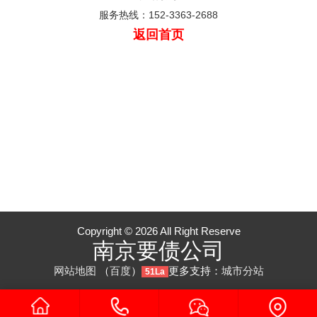
服务热线：152-3363-2688
返回首页
Copyright © 2026 All Right Reserve
南京要债公司
网站地图
（
百度
）
更多支持：
城市分站
51La