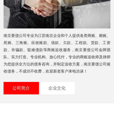
南京要债公司专业为江苏南京企业和个人提供各类商账、赖账、
死账、三角账、应收账款、借款、欠款、工程款、货款、工资
款、诈骗款、疑难债款等商账追收服务，南京要债公司金牌团
队、实力打造、专业机构、放心托付，专业的商账追收师及律师
为您提供全方位的债务咨询，并制定追收方案，南京要债公司催
收债务，不成功不收费，欢迎新老客户来电洽谈！
公司简介
企业文化