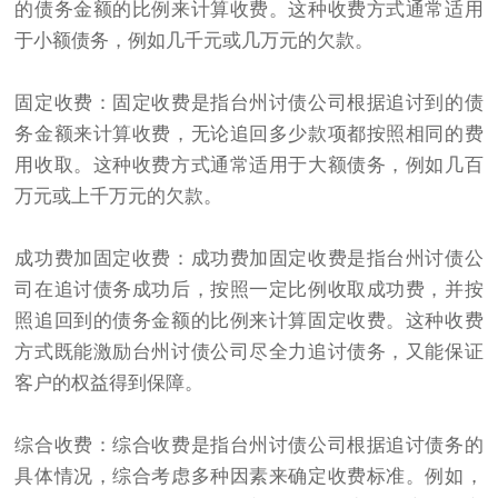
的债务金额的比例来计算收费。这种收费方式通常适用
于小额债务，例如几千元或几万元的欠款。
固定收费：固定收费是指台州讨债公司根据追讨到的债
务金额来计算收费，无论追回多少款项都按照相同的费
用收取。这种收费方式通常适用于大额债务，例如几百
万元或上千万元的欠款。
成功费加固定收费：成功费加固定收费是指台州讨债公
司在追讨债务成功后，按照一定比例收取成功费，并按
照追回到的债务金额的比例来计算固定收费。这种收费
方式既能激励台州讨债公司尽全力追讨债务，又能保证
客户的权益得到保障。
综合收费：综合收费是指台州讨债公司根据追讨债务的
具体情况，综合考虑多种因素来确定收费标准。例如，