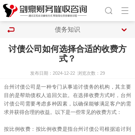
债务知识
讨债公司如何选择合适的收费方
式？
发布日期：2024-12-22
浏览次数：
29
台州
讨债公司
是一种专门从事追讨债务的机构，其主要
目的是帮助债权人追回欠款。在选择收费方式时，台州
讨债公司需要考虑多种因素，以确保能够满足客户的需
求并获得合理的收益。以下是一些常见的收费方式：
按比例收费：按比例收费是指台州讨债公司根据追讨到