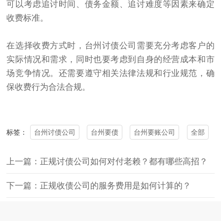
可以考虑追讨时间、债务金额、追讨难度等因素来确定
收费标准。
在选择收费方式时，台州讨债公司需要充分考虑客户的
实际情况和需求，同时也要考虑到自身的经营成本和市
场竞争情况。还需要遵守相关法律法规和行业规范，确
保收费行为合法合规。
台州讨债公司
台州要债
台州要账公司
全部
标签：
上一篇：正规讨债公司如何对付老赖？都有哪些高招？
下一篇：正规收债公司的服务费用是如何计算的？